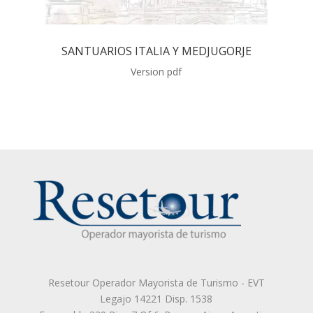
SANTUARIOS ITALIA Y MEDJUGORJE
Version pdf
Resetour Operador Mayorista de Turismo - EVT
Legajo 14221 Disp. 1538