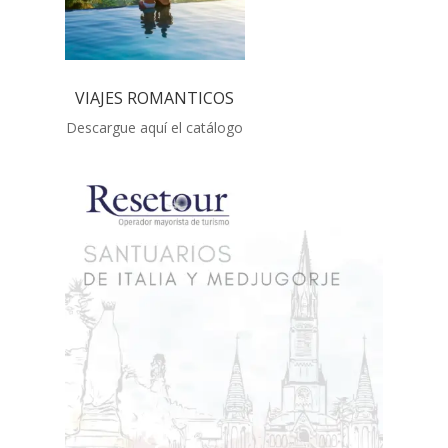
VIAJES ROMANTICOS
Descargue aquí el catálogo