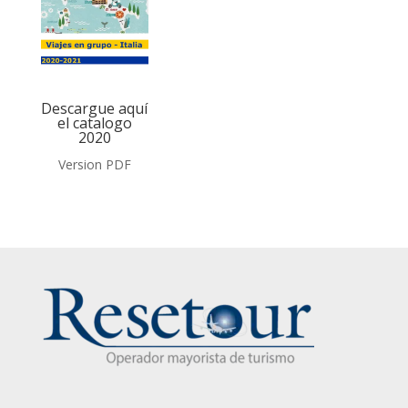
Descargue aquí
el catalogo
2020
Version PDF