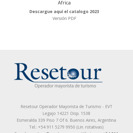
Africa
Descargue aquí el catalogo 2023
Versión PDF
Resetour Operador Mayorista de Turismo - EVT
Legajo 14221 Disp. 1538
Esmeralda 339 Piso 7 Of 6. Buenos Aires, Argentina
Tel.: +54 911 5279 9950 (Lin. rotativas)