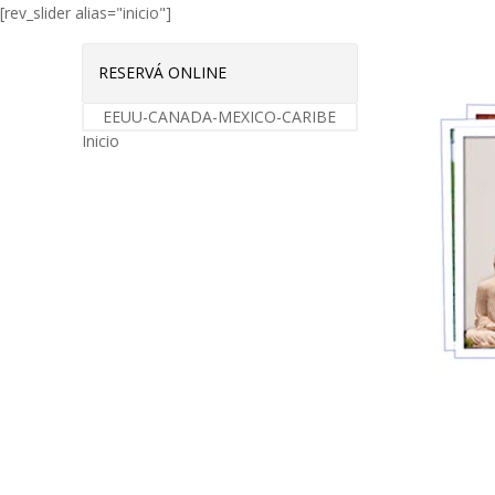
[rev_slider alias="inicio"]
RESERVÁ ONLINE
EEUU-CANADA-MEXICO-CARIBE
Inicio